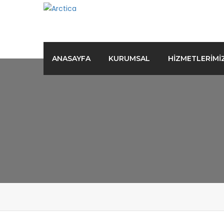
ANASAYFA
KURUMSAL
HIZMETLERIMI