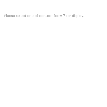
Please select one of contact form 7 for display.