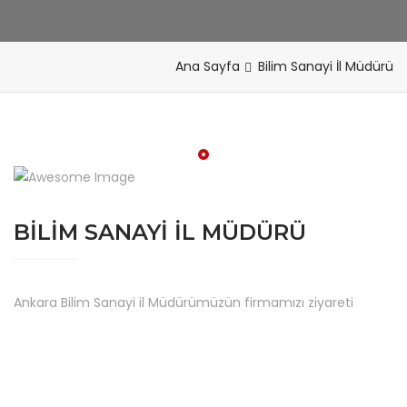
Ana Sayfa
Bilim Sanayi İl Müdürü
BILIM SANAYI İL MÜDÜRÜ
Ankara Bilim Sanayi il Müdürümüzün firmamızı ziyareti