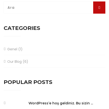
CATEGORIES
Genel
(1)
Our Blog
(6)
POPULAR POSTS
WordPress’e hoş geldiniz. Bu sizin ...