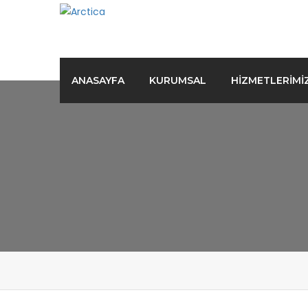
ANASAYFA
KURUMSAL
HIZMETLERIMI