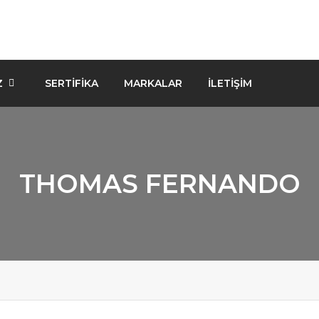
Z
SERTIFIKA
MARKALAR
İLETİŞİM
THOMAS FERNANDO